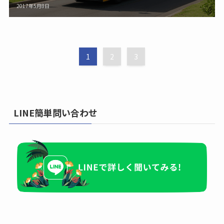
2017年5月8日
1
2
3
LINE簡単問い合わせ