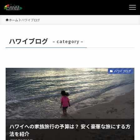
ホーム
ハワイブログ
ハワイブログ
– category –
ハワイブログ
ハワイへの家族旅行の予算は？ 安く豪華な旅にする方
法を紹介