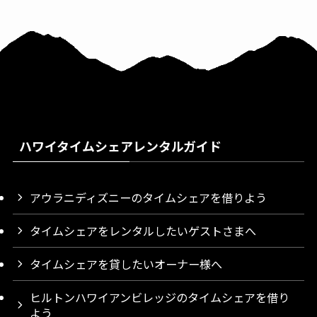
ハワイタイムシェアレンタルガイド
アウラニディズニーのタイムシェアを借りよう
タイムシェアをレンタルしたいゲストさまへ
タイムシェアを貸したいオーナー様へ
ヒルトンハワイアンビレッジのタイムシェアを借り
よう