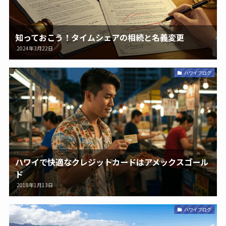
知っておこう！タイムシェアの相続と名義変更
2024年3月22日
ハワイブログ
ハワイで快適なクレジットカードはアメックスゴール
ド
2018年1月13日
ハワイブログ