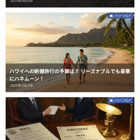
2025年5月19日
ハワイブログ
ハワイへの新婚旅行の予算は？ リーズナブルでも豪華
にハネムーン！
2025年5月19日
ハワイブログ